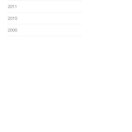
2011
2010
2000