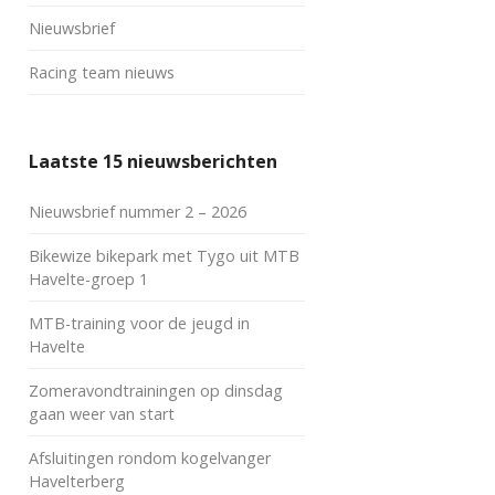
Nieuwsbrief
Racing team nieuws
Laatste 15 nieuwsberichten
Nieuwsbrief nummer 2 – 2026
Bikewize bikepark met Tygo uit MTB
Havelte-groep 1
MTB-training voor de jeugd in
Havelte
Zomeravondtrainingen op dinsdag
gaan weer van start
Afsluitingen rondom kogelvanger
Havelterberg