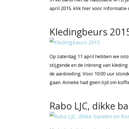
april 2015. klik hier voor informati
Kledingbeurs 201
Op zaterdag 11 april hebben we on
stijgende en de inbreng van kleding
de aanbieding. Voor 10:00 uur stond
gaan. Anneke had geen tijd om koffi
Rabo LJC, dikke 