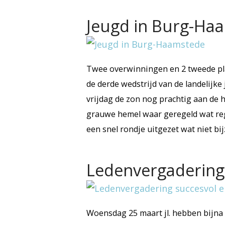
Jeugd in Burg-Ha
Twee overwinningen en 2 tweede pl
de derde wedstrijd van de landelij
vrijdag de zon nog prachtig aan de h
grauwe hemel waar geregeld wat re
een snel rondje uitgezet wat niet b
Ledenvergadering
Woensdag 25 maart jl. hebben bijna