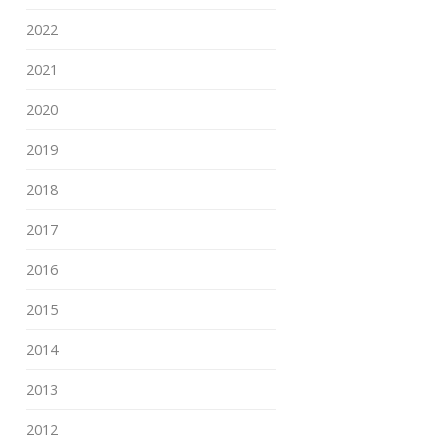
2022
2021
2020
2019
2018
2017
2016
2015
2014
2013
2012