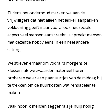
Tijdens het onderhoud merken we aan de
vrijwilligers dat niet alleen het lekker aanpakken
voldoening geeft maar vooral ook het sociale
aspect veel mensen aanspreekt. Je spreekt mensen
met dezelfde hobby eens in een heel andere
setting.
We streven ernaar om vooral ’s morgens te
klussen, als we zwaarder materieel huren
proberen we er een paar uurtjes van de middag bij
te trekken om de huurkosten wat rendabeler te
maken.
Vaak hoor ik mensen zeggen ‘als je hulp nodig