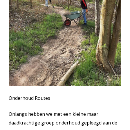
Onderhoud Routes
Onlangs hebben we met een kleine maar
daadkrachtige groep onderhoud gepleegd aan de