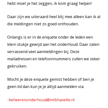
hebt moet je het zeggen, ik kom graag helpen’
Daar zijn we uiteraard heel blij mee alleen kan ik al
die meldingen niet zo goed onthouden.
Onlangs is er in de enquete onder de leden een
klein stukje gewijd aan het onderhoud. Daar zaten
verrassend veel aanmeldingen bij. Deze
mailadressen en telefoonnummers zullen we zeker
gebruiken.
Mocht je deze enquete gemist hebben of ben je
geen lid dan kun je je altijd aanmelden via:
-beheerenonderhoud@mtbhavelte.nl