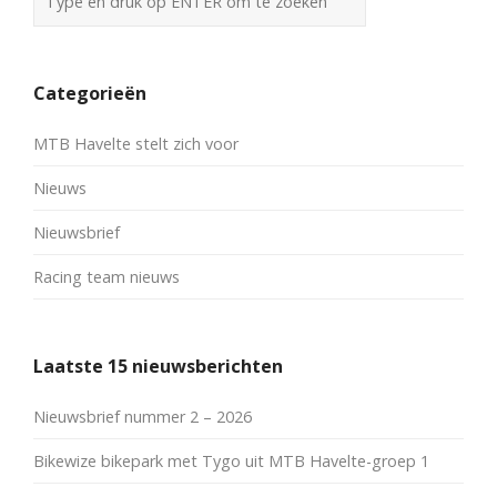
Categorieën
MTB Havelte stelt zich voor
Nieuws
Nieuwsbrief
Racing team nieuws
Laatste 15 nieuwsberichten
Nieuwsbrief nummer 2 – 2026
Bikewize bikepark met Tygo uit MTB Havelte-groep 1