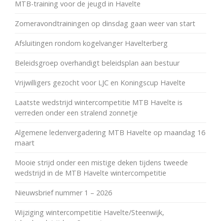
MTB-training voor de jeugd in Havelte
Zomeravondtrainingen op dinsdag gaan weer van start
Afsluitingen rondom kogelvanger Havelterberg
Beleidsgroep overhandigt beleidsplan aan bestuur
Vrijwilligers gezocht voor LJC en Koningscup Havelte
Laatste wedstrijd wintercompetitie MTB Havelte is
verreden onder een stralend zonnetje
Algemene ledenvergadering MTB Havelte op maandag 16
maart
Mooie strijd onder een mistige deken tijdens tweede
wedstrijd in de MTB Havelte wintercompetitie
Nieuwsbrief nummer 1 – 2026
Wijziging wintercompetitie Havelte/Steenwijk,