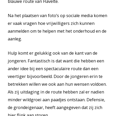
blauwe route van Havelte.
Na het plaatsen van foto’s op sociale media komen
er vaak vragen hoe vrijwilligers zich kunnen
aanmelden om te helpen met het onderhoud en de
aanleg.
Hulp komt er gelukkig ook van de kant van de
jongeren. Fantastisch is dat want die hebben een
ander idee bij een spectaculaire route dan een
veertiger bijvoorbeeld. Door de jongeren erin te
betrekken willen we ook aan hun wensen voldoen.
Als zij uitdaging in de route hebben zal er nadien
minder wildgroei aan paadjes ontstaan. Defensie,
de grondeigenaar, heeft aangegeven dat zij zich
hier flink aan storen.