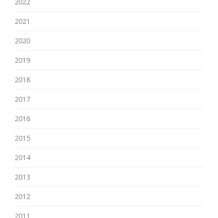
2022
2021
2020
2019
2018
2017
2016
2015
2014
2013
2012
2011