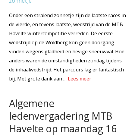
Onder een stralend zonnetje zijn de laatste races in
de vierde, en tevens laatste, wedstrijd van de MTB
Havelte wintercompetitie verreden. De eerste
wedstrijd op de Woldberg kon geen doorgang
vinden wegens gladheid en hevige sneeuwval. Hoe
anders waren de omstandigheden zondag tijdens
de inhaalwedstrijd. Het parcours lag er fantastisch
bij. Met grote dank aan …
Lees meer
Algemene
ledenvergadering MTB
Havelte op maandag 16