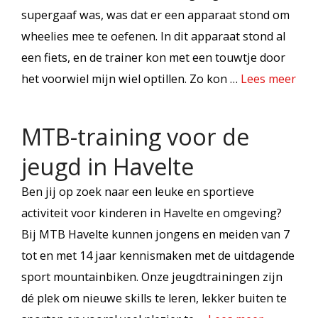
supergaaf was, was dat er een apparaat stond om
wheelies mee te oefenen. In dit apparaat stond al
een fiets, en de trainer kon met een touwtje door
het voorwiel mijn wiel optillen. Zo kon …
Lees meer
MTB-training voor de
jeugd in Havelte
Ben jij op zoek naar een leuke en sportieve
activiteit voor kinderen in Havelte en omgeving?
Bij MTB Havelte kunnen jongens en meiden van 7
tot en met 14 jaar kennismaken met de uitdagende
sport mountainbiken. Onze jeugdtrainingen zijn
dé plek om nieuwe skills te leren, lekker buiten te