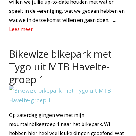
willen we jullie up-to-date houden met wat er
speelt in de vereniging, wat we gedaan hebben en
wat we in de toekomst willen en gaan doen. …
Lees meer
Bikewize bikepark met
Tygo uit MTB Havelte-
groep 1
Op zaterdag gingen we met mijn
mountainbikegroep 1 naar het bikepark. Wij
hebben hier heel veel leuke dingen geoefend. Wat