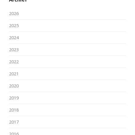
2026
2025
2024
2023
2022
2021
2020
2019
2018
2017
2016