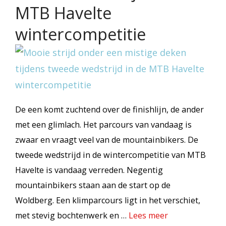
MTB Havelte
wintercompetitie
De een komt zuchtend over de finishlijn, de ander
met een glimlach. Het parcours van vandaag is
zwaar en vraagt veel van de mountainbikers. De
tweede wedstrijd in de wintercompetitie van MTB
Havelte is vandaag verreden. Negentig
mountainbikers staan aan de start op de
Woldberg. Een klimparcours ligt in het verschiet,
met stevig bochtenwerk en …
Lees meer