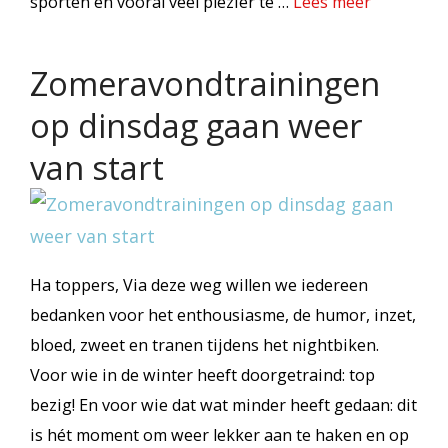
sporten en vooral veel plezier te …
Lees meer
Zomeravondtrainingen
op dinsdag gaan weer
van start
Ha toppers, Via deze weg willen we iedereen
bedanken voor het enthousiasme, de humor, inzet,
bloed, zweet en tranen tijdens het nightbiken.
Voor wie in de winter heeft doorgetraind: top
bezig! En voor wie dat wat minder heeft gedaan: dit
is hét moment om weer lekker aan te haken en op