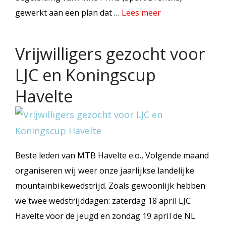
gewerkt aan een plan dat …
Lees meer
Vrijwilligers gezocht voor
LJC en Koningscup
Havelte
Beste leden van MTB Havelte e.o., Volgende maand
organiseren wij weer onze jaarlijkse landelijke
mountainbikewedstrijd. Zoals gewoonlijk hebben
we twee wedstrijddagen: zaterdag 18 april LJC
Havelte voor de jeugd en zondag 19 april de NL