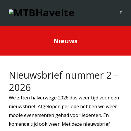
Nieuws
Nieuwsbrief nummer 2 –
2026
We zitten halverwege 2026 dus weer tijd voor een
nieuwsbrief. Afgelopen periode hebben we weer
mooie evenementen gehad voor iedereen. En
komende tijd ook weer. Met deze nieuwsbrief