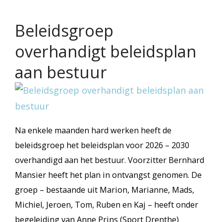
Beleidsgroep
overhandigt beleidsplan
aan bestuur
Na enkele maanden hard werken heeft de
beleidsgroep het beleidsplan voor 2026 – 2030
overhandigd aan het bestuur. Voorzitter Bernhard
Mansier heeft het plan in ontvangst genomen. De
groep – bestaande uit Marion, Marianne, Mads,
Michiel, Jeroen, Tom, Ruben en Kaj – heeft onder
begeleiding van Anne Prins (Sport Drenthe)