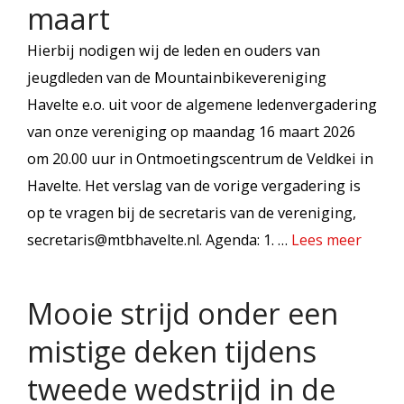
maart
Hierbij nodigen wij de leden en ouders van
jeugdleden van de Mountainbikevereniging
Havelte e.o. uit voor de algemene ledenvergadering
van onze vereniging op maandag 16 maart 2026
om 20.00 uur in Ontmoetingscentrum de Veldkei in
Havelte. Het verslag van de vorige vergadering is
op te vragen bij de secretaris van de vereniging,
secretaris@mtbhavelte.nl. Agenda: 1. …
Lees meer
Mooie strijd onder een
mistige deken tijdens
tweede wedstrijd in de