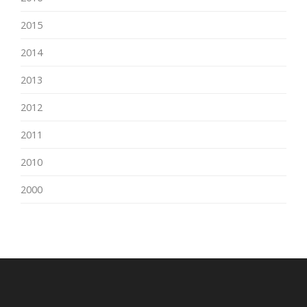
2015
2014
2013
2012
2011
2010
2000