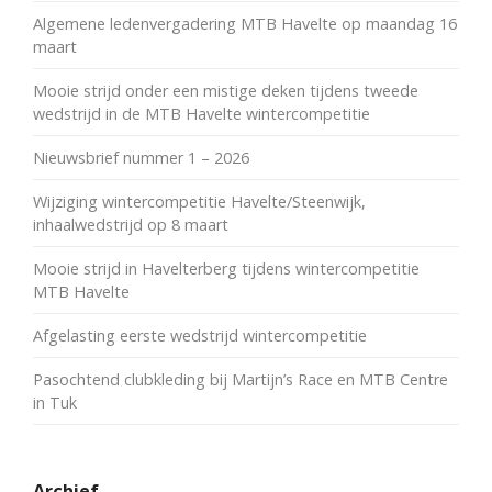
Algemene ledenvergadering MTB Havelte op maandag 16
maart
Mooie strijd onder een mistige deken tijdens tweede
wedstrijd in de MTB Havelte wintercompetitie
Nieuwsbrief nummer 1 – 2026
Wijziging wintercompetitie Havelte/Steenwijk,
inhaalwedstrijd op 8 maart
Mooie strijd in Havelterberg tijdens wintercompetitie
MTB Havelte
Afgelasting eerste wedstrijd wintercompetitie
Pasochtend clubkleding bij Martijn’s Race en MTB Centre
in Tuk
Archief