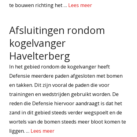
te bouwen richting het …
Lees meer
Afsluitingen rondom
kogelvanger
Havelterberg
In het gebied rondom de kogelvanger heeft
Defensie meerdere paden afgesloten met bomen
en takken. Dit zijn vooral de paden die voor
trainingen en wedstrijden gebruikt worden. De
reden die Defensie hiervoor aandraagt is dat het
zand in dit gebied steeds verder wegspoelt en de
wortels van de bomen steeds meer bloot komen te
liggen. …
Lees meer