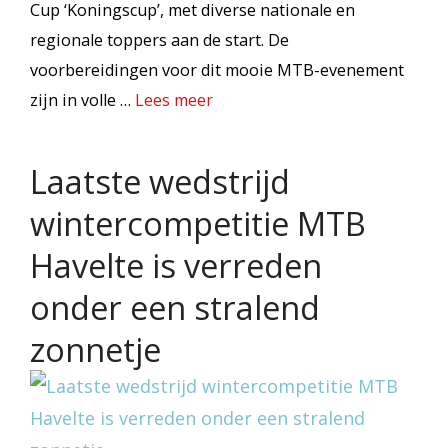
Cup ‘Koningscup’, met diverse nationale en
regionale toppers aan de start. De
voorbereidingen voor dit mooie MTB-evenement
zijn in volle …
Lees meer
Laatste wedstrijd
wintercompetitie MTB
Havelte is verreden
onder een stralend
zonnetje