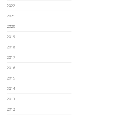
2022
2021
2020
2019
2018
2017
2016
2015
2014
2013
2012