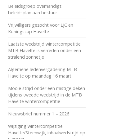
Beleidsgroep overhandigt
beleidsplan aan bestuur
Vrijwilligers gezocht voor LJC en
Koningscup Havelte
Laatste wedstrijd wintercompetitie
MTB Havelte is verreden onder een
stralend zonnetje
Algemene ledenvergadering MTB
Havelte op maandag 16 maart
Mooie strijd onder een mistige deken
tijdens tweede wedstrijd in de MTB
Havelte wintercompetitie
Nieuwsbrief nummer 1 – 2026
Wijziging wintercompetitie
Havelte/Steenwijk, inhaalwedstrijd op