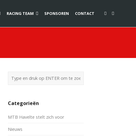
RACING TEAM
SPONSOREN
CONTACT
Categorieën
MTB Havelte stelt zich voor
Nieuws