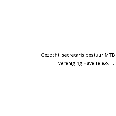
Gezocht: secretaris bestuur MTB
Vereniging Havelte e.o.
→