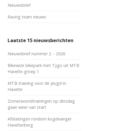
Nieuwsbrief
Racing team nieuws
Laatste 15 nieuwsberichten
Nieuwsbrief nummer 2 – 2026
Bikewize bikepark met Tygo uit MTB
Havelte-groep 1
MTB-training voor de jeugd in
Havelte
Zomeravondtrainingen op dinsdag
gaan weer van start
Afsluitingen rondom kogelvanger
Havelterberg