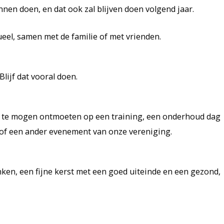
nen doen, en dat ook zal blijven doen volgend jaar.
ueel, samen met de familie of met vrienden.
Blijf dat vooral doen.
er te mogen ontmoeten op een training, een onderhoud dag
 of een ander evenement van onze vereniging.
danken, een fijne kerst met een goed uiteinde en een gezond,