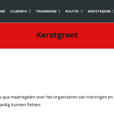
ME
CLUBINFO
TRAININGEN
ROUTES
WEDSTRIJDEN
Kerstgroet
s qua maatregelen voor het organiseren van trainingen en
rdig kunnen fietsen.