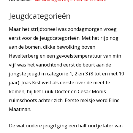
Jeugdcategorieën
Maar het strijdtoneel was zondagmorgen vroeg
eerst voor de jeugdcategorieën. Met het rijp nog
aan de bomen, dikke bewolking boven
Havelterberg en een gevoelstemperatuur van min
vijf was het vanochtend eerst de beurt aan de
jongste jeugd in categorie 1, 2 en 3 (8 tot en met 10
jaar). Joas Kist wist als eerste over de meet te
komen, hij liet Luuk Docter en Cesar Monis
ruimschoots achter zich. Eerste meisje werd Eline
Maatman.
De wat oudere jeugd ging een half uurtje later van