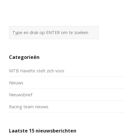
Categorieën
MTB Havelte stelt zich voor
Nieuws
Nieuwsbrief
Racing team nieuws
Laatste 15 nieuwsberichten