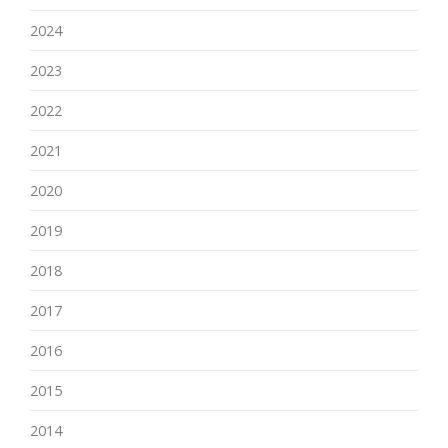
2024
2023
2022
2021
2020
2019
2018
2017
2016
2015
2014