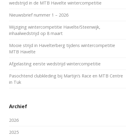
wedstrijd in de MTB Havelte wintercompetitie
Nieuwsbrief nummer 1 – 2026
Wijziging wintercompetitie Havelte/Steenwijk,
inhaalwedstrijd op 8 maart
Mooie strijd in Havelterberg tijdens wintercompetitie
MTB Havelte
Afgelasting eerste wedstrijd wintercompetitie
Pasochtend clubkleding bij Martijn’s Race en MTB Centre
in Tuk
Archief
2026
2025