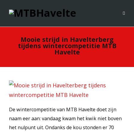
Mooie strijd in Havelterberg
tijdens wintercompetitie MTB
Havelte
De wintercompetitie van MTB Havelte doet zijn
naam eer aan: vandaag kwam het kwik niet boven
het nulpunt uit. Ondanks de kou stonden er 70