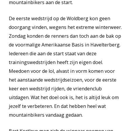
mountainbikers aan de start.
De eerste wedstrijd op de Woldberg kon geen
doorgang vinden, wegens het extreme winterweer.
Zondag konden de renners dan toch aan de bak op
de voormalige Amerikaanse Basis in Havelterberg.
Iedereen die aan de start staat van deze
trainingswedstrijden heeft zijn eigen doel.
Meedoen voor de lol, alvast in vorm komen voor
het aanstaande wedstrijdseizoen, voor de eerste
keer een wedstrijd rijden, de vriendenclub
uitdagen. Wat het doel ook is, het is altijd leuk om
jezelf te verbeteren. En dat hebben heel wat
mountainbikers vandaag gedaan.