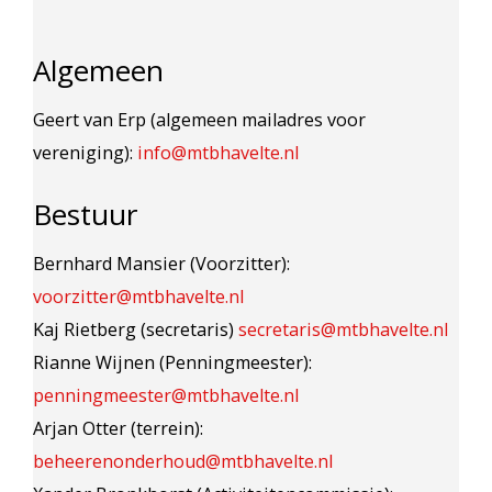
Algemeen
Geert van Erp (algemeen mailadres voor
vereniging):
info@mtbhavelte.nl
Bestuur
Bernhard Mansier (Voorzitter):
voorzitter@mtbhavelte.nl
Kaj Rietberg (secretaris)
secretaris@mtbhavelte.nl
Rianne Wijnen (Penningmeester):
penningmeester@mtbhavelte.nl
Arjan Otter (terrein):
beheerenonderhoud@mtbhavelte.nl