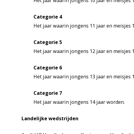
Het jaar waarin jongens 10 jaar en meisjes 
Categorie 4
Het jaar waarin jongens 11 jaar en meisjes 
Categorie 5
Het jaar waarin jongens 12 jaar en meisjes 
Categorie 6
Het jaar waarin jongens 13 jaar en meisjes 
Categorie 7
Het jaar waarin jongens 14 jaar worden.
Landelijke wedstrijden