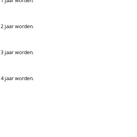
11 jaar worden.
12 jaar worden.
13 jaar worden.
14 jaar worden.