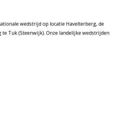
tionale wedstrijd op locatie Havelterberg, de
te Tuk (Steenwijk). Onze landelijke wedstrijden