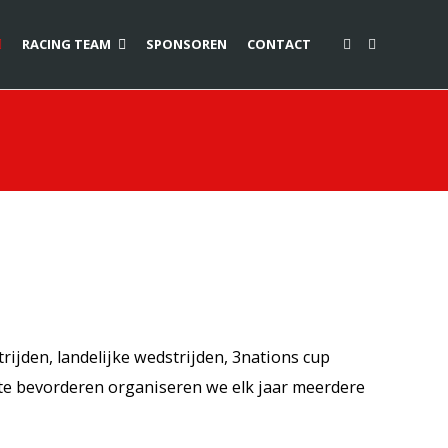
RACING TEAM
SPONSOREN
CONTACT
rijden, landelijke wedstrijden, 3nations cup
 te bevorderen organiseren we elk jaar meerdere