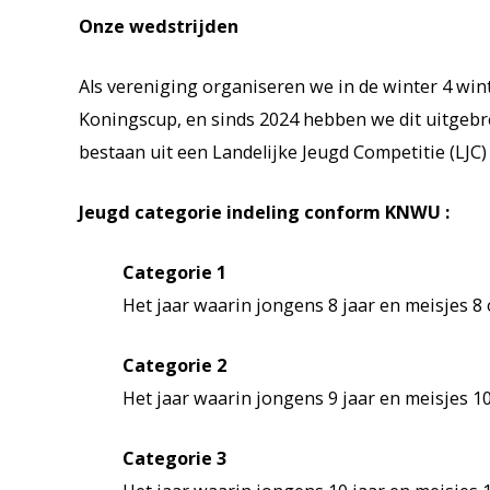
Onze wedstrijden
Als vereniging organiseren we in de winter 4 win
Koningscup, en sinds 2024 hebben we dit uitgebre
bestaan uit een Landelijke Jeugd Competitie (LJC)
Jeugd categorie indeling conform KNWU :
Categorie 1
Het jaar waarin jongens 8 jaar en meisjes 8 
Categorie 2
Het jaar waarin jongens 9 jaar en meisjes 1
Categorie 3