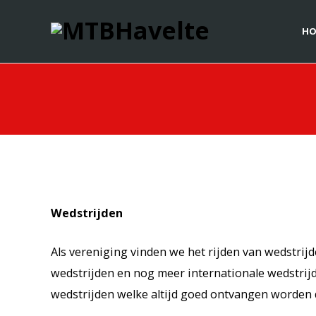
HO
Wedstrijden
Als vereniging vinden we het rijden van wedstrijd
wedstrijden en nog meer internationale wedstrijd
wedstrijden welke altijd goed ontvangen worden d