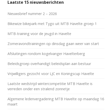
Laatste 15 nieuwsberichten
Nieuwsbrief nummer 2 – 2026
Bikewize bikepark met Tygo uit MTB Havelte-groep 1
MTB-training voor de jeugd in Havelte
Zomeravondtrainingen op dinsdag gaan weer van start
Afsluitingen rondom kogelvanger Havelterberg
Beleidsgroep overhandigt beleidsplan aan bestuur
Vrijwilligers gezocht voor LJC en Koningscup Havelte
Laatste wedstrijd wintercompetitie MTB Havelte is
verreden onder een stralend zonnetje
Algemene ledenvergadering MTB Havelte op maandag 16
maart