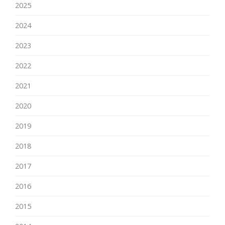
2025
2024
2023
2022
2021
2020
2019
2018
2017
2016
2015