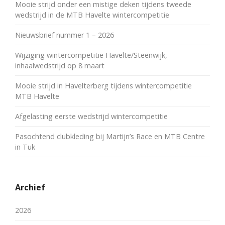
Mooie strijd onder een mistige deken tijdens tweede
wedstrijd in de MTB Havelte wintercompetitie
Nieuwsbrief nummer 1 – 2026
Wijziging wintercompetitie Havelte/Steenwijk,
inhaalwedstrijd op 8 maart
Mooie strijd in Havelterberg tijdens wintercompetitie
MTB Havelte
Afgelasting eerste wedstrijd wintercompetitie
Pasochtend clubkleding bij Martijn’s Race en MTB Centre
in Tuk
Archief
2026