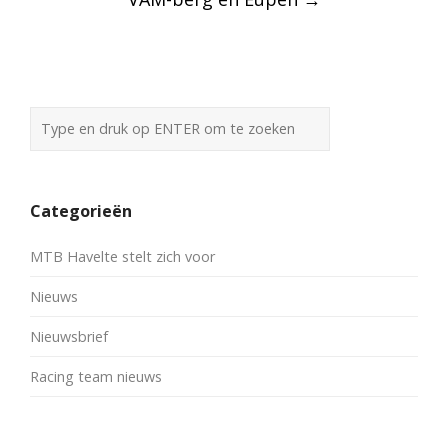
navigation
Categorieën
MTB Havelte stelt zich voor
Nieuws
Nieuwsbrief
Racing team nieuws