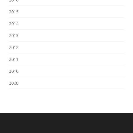
2015
2014
2013
2012
2011
2010
2000