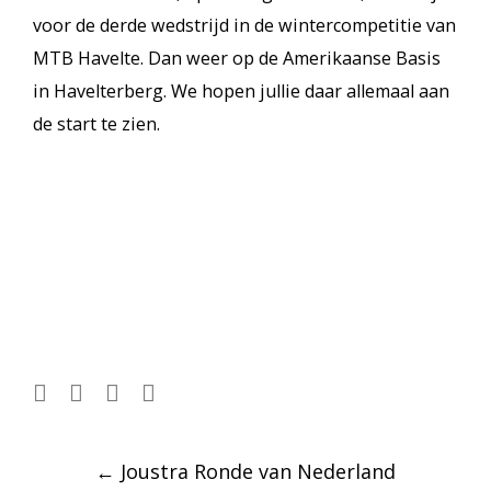
voor de derde wedstrijd in de wintercompetitie van
MTB Havelte. Dan weer op de Amerikaanse Basis
in Havelterberg. We hopen jullie daar allemaal aan
de start te zien.
Post
←
Joustra Ronde van Nederland