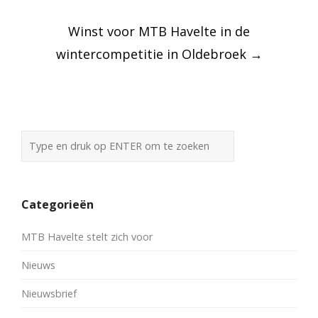
navigation
Winst voor MTB Havelte in de
wintercompetitie in Oldebroek
→
Categorieën
MTB Havelte stelt zich voor
Nieuws
Nieuwsbrief