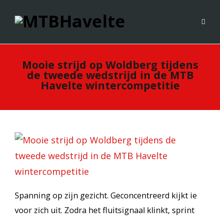
Mooie strijd op Woldberg tijdens
de tweede wedstrijd in de MTB
Havelte wintercompetitie
Spanning op zijn gezicht. Geconcentreerd kijkt ie
voor zich uit. Zodra het fluitsignaal klinkt, sprint