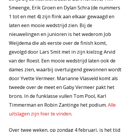
Smeenge, Erik Groen en Dylan Schra (de nummers
1 tot en met 4) zijn flink aan elkaar gewaagd en
laten een mooie wedstrijd zien. Bij de
nieuwelingen en junioren is het wederom Job
Weijdema die als eerste over de finish komt,
gevolgd door Lars Smit met in zijn kielzog Arvid
van der Roest. Een mooie wedstrijd laten ook de
dames zien, waarbij overtuigend gewonnen wordt
door Yvette Vermeer. Marianne Vlasveld komt als
tweede over de meet en Gaby Vermeer pakt het
brons. In de funklasse vullen Tom Pool, Karl
Timmerman en Robin Zantinge het podium.
Alle
uitslagen zijn hier te vinden
.
Over twee weken, op zondag 4 februari, is het tijd