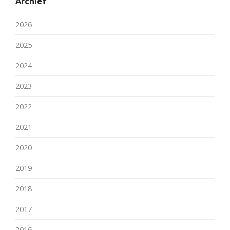
Archief
2026
2025
2024
2023
2022
2021
2020
2019
2018
2017
2016