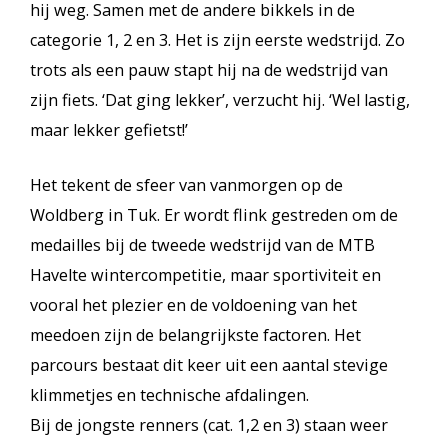
hij weg. Samen met de andere bikkels in de
categorie 1, 2 en 3. Het is zijn eerste wedstrijd. Zo
trots als een pauw stapt hij na de wedstrijd van
zijn fiets. ‘Dat ging lekker’, verzucht hij. ‘Wel lastig,
maar lekker gefietst!’
Het tekent de sfeer van vanmorgen op de
Woldberg in Tuk. Er wordt flink gestreden om de
medailles bij de tweede wedstrijd van de MTB
Havelte wintercompetitie, maar sportiviteit en
vooral het plezier en de voldoening van het
meedoen zijn de belangrijkste factoren. Het
parcours bestaat dit keer uit een aantal stevige
klimmetjes en technische afdalingen.
Bij de jongste renners (cat. 1,2 en 3) staan weer