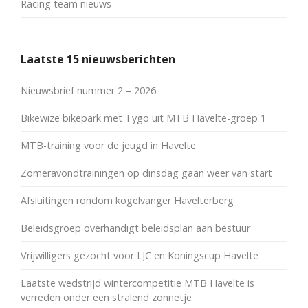
Racing team nieuws
Laatste 15 nieuwsberichten
Nieuwsbrief nummer 2 – 2026
Bikewize bikepark met Tygo uit MTB Havelte-groep 1
MTB-training voor de jeugd in Havelte
Zomeravondtrainingen op dinsdag gaan weer van start
Afsluitingen rondom kogelvanger Havelterberg
Beleidsgroep overhandigt beleidsplan aan bestuur
Vrijwilligers gezocht voor LJC en Koningscup Havelte
Laatste wedstrijd wintercompetitie MTB Havelte is
verreden onder een stralend zonnetje