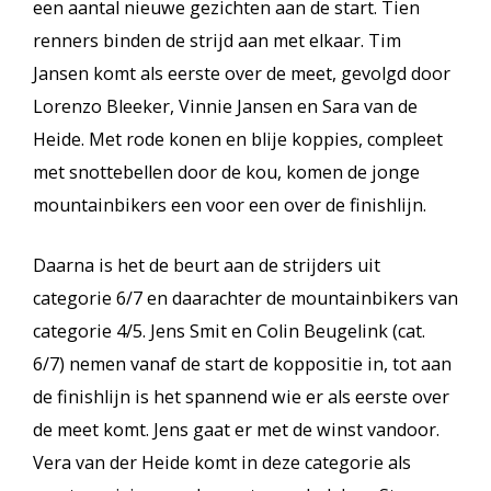
een aantal nieuwe gezichten aan de start. Tien
renners binden de strijd aan met elkaar. Tim
Jansen komt als eerste over de meet, gevolgd door
Lorenzo Bleeker, Vinnie Jansen en Sara van de
Heide. Met rode konen en blije koppies, compleet
met snottebellen door de kou, komen de jonge
mountainbikers een voor een over de finishlijn.
Daarna is het de beurt aan de strijders uit
categorie 6/7 en daarachter de mountainbikers van
categorie 4/5. Jens Smit en Colin Beugelink (cat.
6/7) nemen vanaf de start de koppositie in, tot aan
de finishlijn is het spannend wie er als eerste over
de meet komt. Jens gaat er met de winst vandoor.
Vera van der Heide komt in deze categorie als