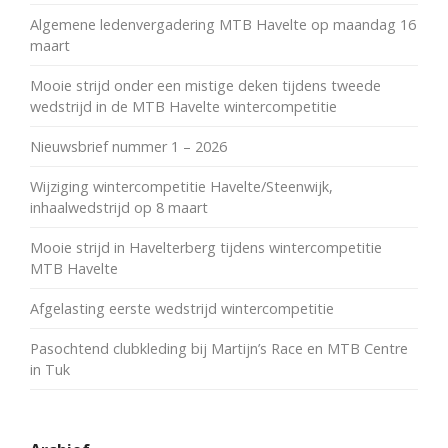
Algemene ledenvergadering MTB Havelte op maandag 16
maart
Mooie strijd onder een mistige deken tijdens tweede
wedstrijd in de MTB Havelte wintercompetitie
Nieuwsbrief nummer 1 – 2026
Wijziging wintercompetitie Havelte/Steenwijk,
inhaalwedstrijd op 8 maart
Mooie strijd in Havelterberg tijdens wintercompetitie
MTB Havelte
Afgelasting eerste wedstrijd wintercompetitie
Pasochtend clubkleding bij Martijn’s Race en MTB Centre
in Tuk