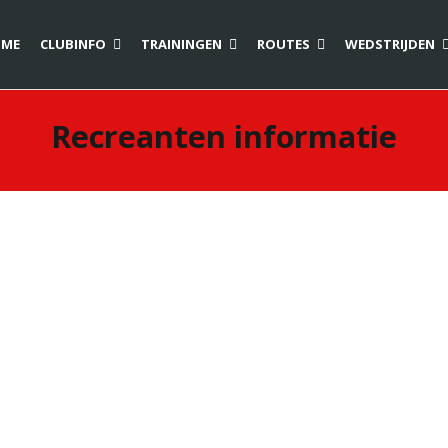
ME
CLUBINFO
TRAININGEN
ROUTES
WEDSTRIJDEN
Recreanten informatie