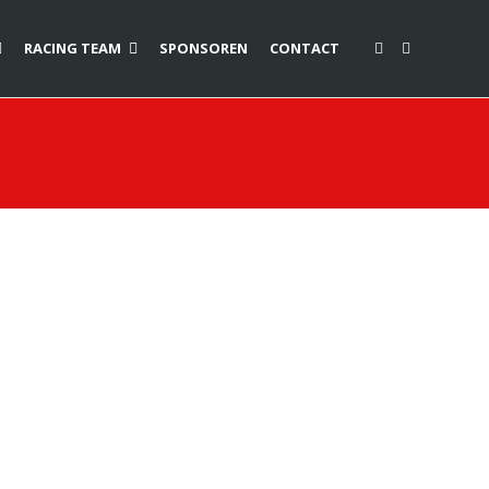
RACING TEAM
SPONSOREN
CONTACT