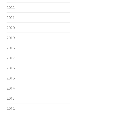
2022
2021
2020
2019
2018
2017
2016
2015
2014
2013
2012