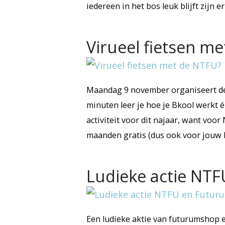
iedereen in het bos leuk blijft zijn
Virueel fietsen m
Maandag 9 november organiseert de 
minuten leer je hoe je Bkool werkt 
activiteit voor dit najaar, want voo
maanden gratis (dus ook voor jouw 
Ludieke actie NT
Een ludieke aktie van futurumshop 