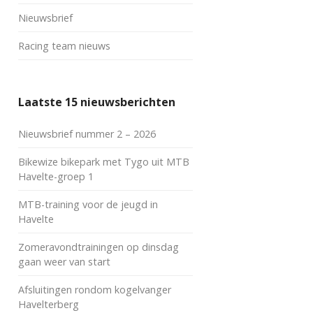
Nieuwsbrief
Racing team nieuws
Laatste 15 nieuwsberichten
Nieuwsbrief nummer 2 – 2026
Bikewize bikepark met Tygo uit MTB
Havelte-groep 1
MTB-training voor de jeugd in
Havelte
Zomeravondtrainingen op dinsdag
gaan weer van start
Afsluitingen rondom kogelvanger
Havelterberg