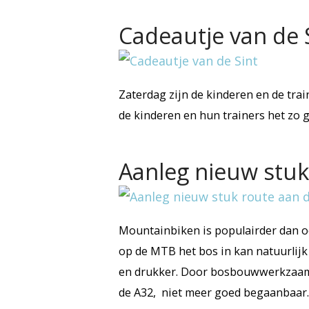
Cadeautje van de 
Zaterdag zijn de kinderen en de trai
de kinderen en hun trainers het zo g
Aanleg nieuw stuk
Mountainbiken is populairder dan o
op de MTB het bos in kan natuurlijk
en drukker. Door bosbouwwerkzaamh
de A32, niet meer goed begaanbaar.