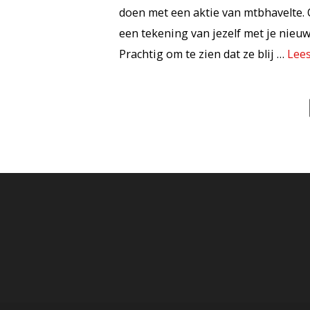
doen met een aktie van mtbhavelte. 
een tekening van jezelf met je nieuw
Prachtig om te zien dat ze blij …
Lee