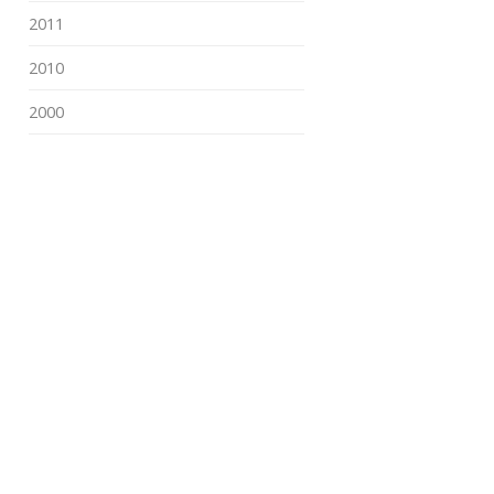
2011
2010
2000