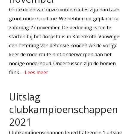
Grote delen van onze mooie routes zijn hard aan
groot onderhoud toe. We hebben dit gepland op
zaterdag 27 november. De bedoeling is om te
starten bij het dorpshuis in Kallenkote. Vanwege
een oefening van defensie konden we de vorige
keer de rode route niet onderwerpen aan het
nodige onderhoud. Ondertussen zijn de bomen
flink …
Lees meer
Uitslag
clubkampioenschappen
2021
Clubkampioenschappen Jeugd Categorie 1 uitslag