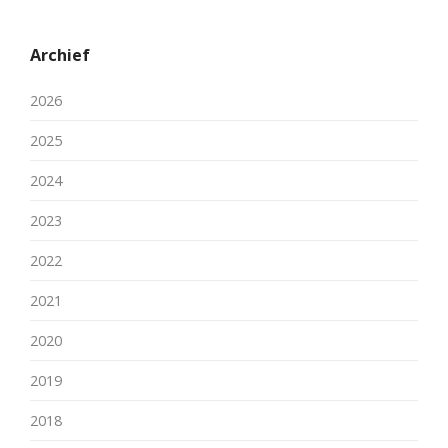
Archief
2026
2025
2024
2023
2022
2021
2020
2019
2018