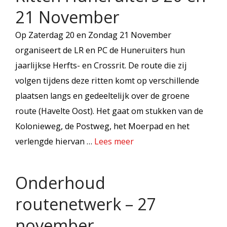
21 November
Op Zaterdag 20 en Zondag 21 November
organiseert de LR en PC de Huneruiters hun
jaarlijkse Herfts- en Crossrit. De route die zij
volgen tijdens deze ritten komt op verschillende
plaatsen langs en gedeeltelijk over de groene
route (Havelte Oost). Het gaat om stukken van de
Kolonieweg, de Postweg, het Moerpad en het
verlengde hiervan …
Lees meer
Onderhoud
routenetwerk – 27
november