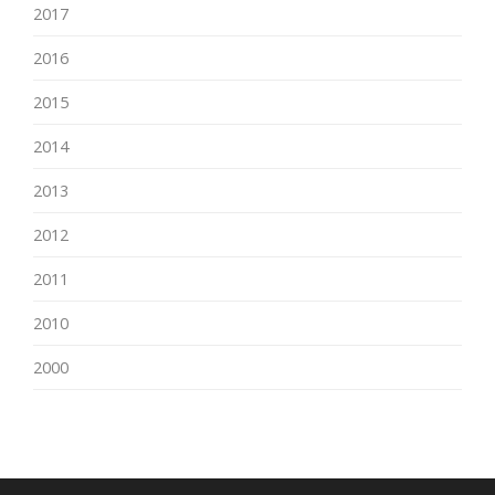
2017
2016
2015
2014
2013
2012
2011
2010
2000