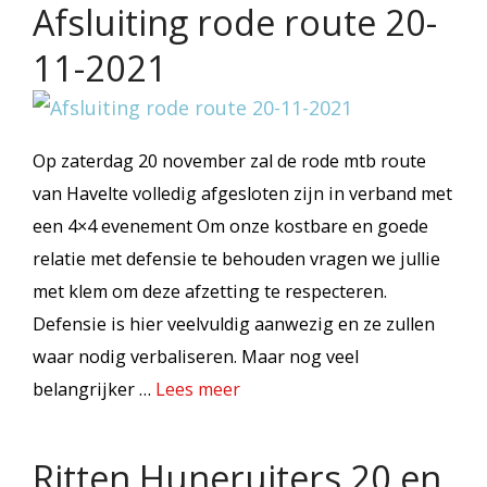
Afsluiting rode route 20-
11-2021
Op zaterdag 20 november zal de rode mtb route
van Havelte volledig afgesloten zijn in verband met
een 4×4 evenement Om onze kostbare en goede
relatie met defensie te behouden vragen we jullie
met klem om deze afzetting te respecteren.
Defensie is hier veelvuldig aanwezig en ze zullen
waar nodig verbaliseren. Maar nog veel
belangrijker …
Lees meer
Ritten Huneruiters 20 en