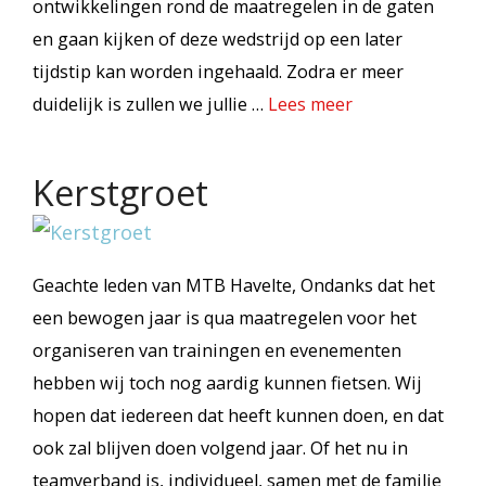
ontwikkelingen rond de maatregelen in de gaten
en gaan kijken of deze wedstrijd op een later
tijdstip kan worden ingehaald. Zodra er meer
duidelijk is zullen we jullie …
Lees meer
Kerstgroet
Geachte leden van MTB Havelte, Ondanks dat het
een bewogen jaar is qua maatregelen voor het
organiseren van trainingen en evenementen
hebben wij toch nog aardig kunnen fietsen. Wij
hopen dat iedereen dat heeft kunnen doen, en dat
ook zal blijven doen volgend jaar. Of het nu in
teamverband is, individueel, samen met de familie