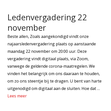
Ledenvergadering 22
november
Beste allen, Zoals aangekondigd vindt onze
najaarsledenvergadering plaats op aanstaande
maandag 22 november om 20:00 uur. Deze
vergadering vindt digitaal plaats, via Zoom,
vanwege de geldende corona-maatregelen. We
vinden het belangrijk om ons daaraan te houden,
om zo ons steentje bij te dragen. U bent van harte
uitgenodigd om digitaal aan de sluiten. Hoe dat …
Lees meer