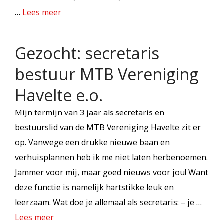
…
Lees meer
Gezocht: secretaris
bestuur MTB Vereniging
Havelte e.o.
Mijn termijn van 3 jaar als secretaris en
bestuurslid van de MTB Vereniging Havelte zit er
op. Vanwege een drukke nieuwe baan en
verhuisplannen heb ik me niet laten herbenoemen.
Jammer voor mij, maar goed nieuws voor jou! Want
deze functie is namelijk hartstikke leuk en
leerzaam. Wat doe je allemaal als secretaris: – je …
Lees meer