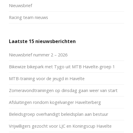
Nieuwsbrief
Racing team nieuws
Laatste 15 nieuwsberichten
Nieuwsbrief nummer 2 – 2026
Bikewize bikepark met Tygo uit MTB Havelte-groep 1
MTB-training voor de jeugd in Havelte
Zomeravondtrainingen op dinsdag gaan weer van start
Afsluitingen rondom kogelvanger Havelterberg
Beleidsgroep overhandigt beleidsplan aan bestuur
Vrijwilligers gezocht voor LJC en Koningscup Havelte