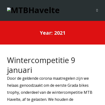
Year:
2021
Wintercompetitie 9
januari
Door de geldende corona maatregelen zijn we
helaas genoodzaakt om de eerste Grada bikes
trophy, onderdeel van de wintercompetitie MTB
Havelte, af te gelasten. We houden de