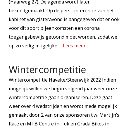
(Haarweg 27). De agenda wordt later
bekendgemaakt. Op de persconferentie van het
kabinet van gisteravond is aangegeven dat er ook
voor dit soort bijeenkomsten een corona
toegangsbewijs getoond moet worden, zodat we
op zo veilig mogelijke …
Lees meer
Wintercompetitie
Wintercompetitie Havelte/Steenwijk 2022 Indien
mogelijk willen we begin volgend jaar weer onze
wintercompetitie gaan organiseren. Deze gaat
weer over 4 wedstrijden en wordt mede mogelijk
gemaakt door 2 van onze sponsoren t.w. Martijn’s
Race en MTB Centre in Tuk en Grada Bikes in