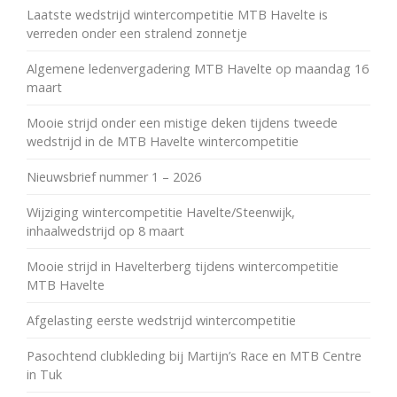
Laatste wedstrijd wintercompetitie MTB Havelte is
verreden onder een stralend zonnetje
Algemene ledenvergadering MTB Havelte op maandag 16
maart
Mooie strijd onder een mistige deken tijdens tweede
wedstrijd in de MTB Havelte wintercompetitie
Nieuwsbrief nummer 1 – 2026
Wijziging wintercompetitie Havelte/Steenwijk,
inhaalwedstrijd op 8 maart
Mooie strijd in Havelterberg tijdens wintercompetitie
MTB Havelte
Afgelasting eerste wedstrijd wintercompetitie
Pasochtend clubkleding bij Martijn’s Race en MTB Centre
in Tuk