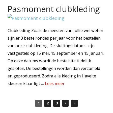
Pasmoment clubkleding
Clubkleding Zoals de meesten van jullie wel weten
zijn er 3 bestelrondes per jaar voor het bestellen
van onze clubkleding. De sluitingsdatums zijn
vastgesteld op 15 mei, 15 september en 15 januari.
Op deze datums wordt de bestelsite tijdelijk
gesloten. De bestellingen worden dan verzameld
en geproduceerd. Zodra alle kleding in Havelte
kleuren klaar ligt …
Lees meer
1
2
3
›
»