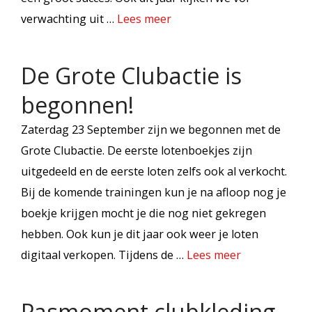
verwachting uit …
Lees meer
De Grote Clubactie is
begonnen!
Zaterdag 23 September zijn we begonnen met de
Grote Clubactie. De eerste lotenboekjes zijn
uitgedeeld en de eerste loten zelfs ook al verkocht.
Bij de komende trainingen kun je na afloop nog je
boekje krijgen mocht je die nog niet gekregen
hebben. Ook kun je dit jaar ook weer je loten
digitaal verkopen. Tijdens de …
Lees meer
Pasmoment clubkleding