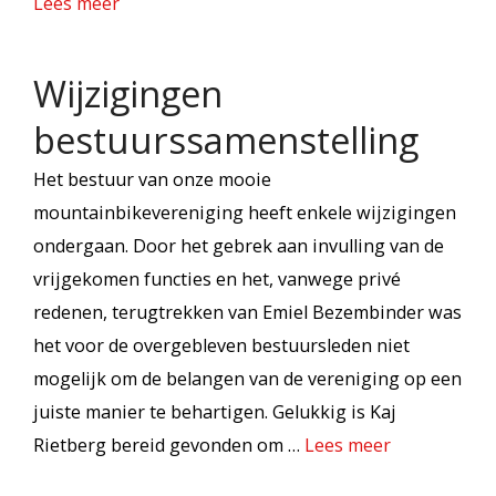
Lees meer
Wijzigingen
bestuurssamenstelling
Het bestuur van onze mooie
mountainbikevereniging heeft enkele wijzigingen
ondergaan. Door het gebrek aan invulling van de
vrijgekomen functies en het, vanwege privé
redenen, terugtrekken van Emiel Bezembinder was
het voor de overgebleven bestuursleden niet
mogelijk om de belangen van de vereniging op een
juiste manier te behartigen. Gelukkig is Kaj
Rietberg bereid gevonden om …
Lees meer