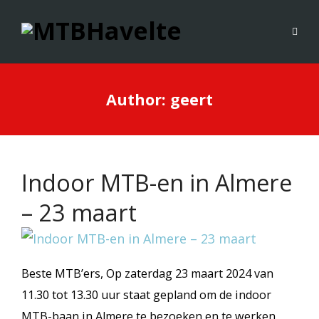
Author:
geert
Indoor MTB-en in Almere
– 23 maart
Beste MTB’ers, Op zaterdag 23 maart 2024 van
11.30 tot 13.30 uur staat gepland om de indoor
MTB-baan in Almere te bezoeken en te werken