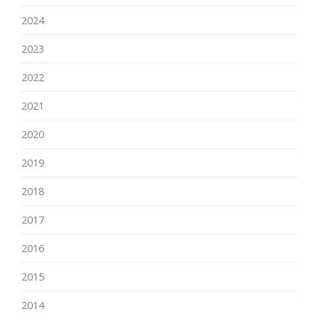
2024
2023
2022
2021
2020
2019
2018
2017
2016
2015
2014