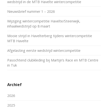
wedstrijd in de MTB Havelte wintercompetitie
Nieuwsbrief nummer 1 – 2026
Wijziging wintercompetitie Havelte/Steenwijk,
inhaalwedstrijd op 8 maart
Mooie strijd in Havelterberg tijdens wintercompetitie
MTB Havelte
Afgelasting eerste wedstrijd wintercompetitie
Pasochtend clubkleding bij Martijn’s Race en MTB Centre
in Tuk
Archief
2026
2025