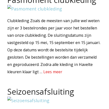
Clubkleding Zoals de meesten van jullie wel weten
zijn er 3 bestelrondes per jaar voor het bestellen
van onze clubkleding. De sluitingsdatums zijn
vastgesteld op 15 mei, 15 september en 15 januari.
Op deze datums wordt de bestelsite tijdelijk
gesloten. De bestellingen worden dan verzameld
en geproduceerd. Zodra alle kleding in Havelte
kleuren klaar ligt …
Lees meer
Seizoensafsluiting