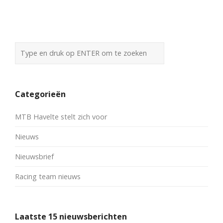
Categorieën
MTB Havelte stelt zich voor
Nieuws
Nieuwsbrief
Racing team nieuws
Laatste 15 nieuwsberichten