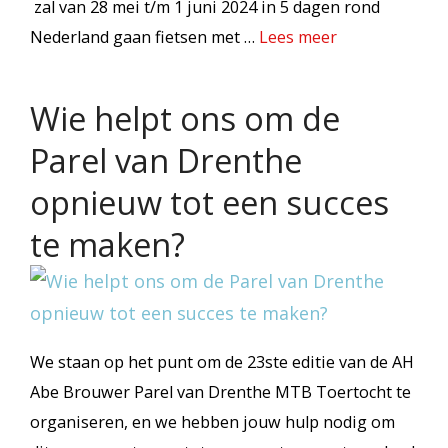
zal van 28 mei t/m 1 juni 2024 in 5 dagen rond
Nederland gaan fietsen met …
Lees meer
Wie helpt ons om de
Parel van Drenthe
opnieuw tot een succes
te maken?
We staan op het punt om de 23ste editie van de AH
Abe Brouwer Parel van Drenthe MTB Toertocht te
organiseren, en we hebben jouw hulp nodig om