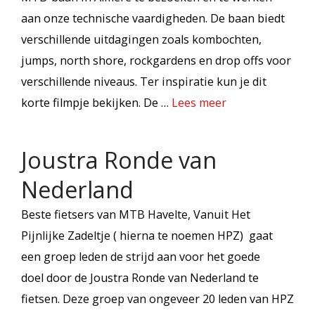
aan onze technische vaardigheden. De baan biedt
verschillende uitdagingen zoals kombochten,
jumps, north shore, rockgardens en drop offs voor
verschillende niveaus. Ter inspiratie kun je dit
korte filmpje bekijken. De …
Lees meer
Joustra Ronde van
Nederland
Beste fietsers van MTB Havelte, Vanuit Het
Pijnlijke Zadeltje ( hierna te noemen HPZ) gaat
een groep leden de strijd aan voor het goede
doel door de Joustra Ronde van Nederland te
fietsen. Deze groep van ongeveer 20 leden van HPZ