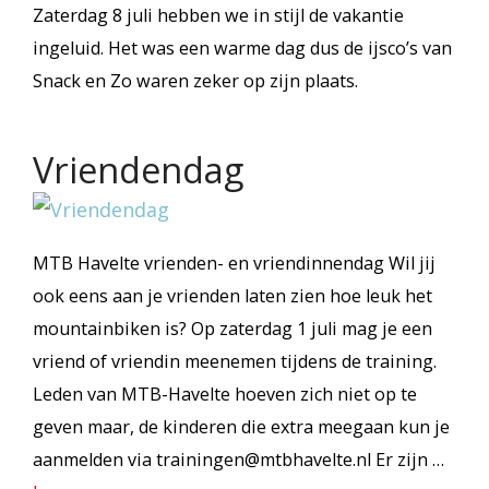
Zaterdag 8 juli hebben we in stijl de vakantie
ingeluid. Het was een warme dag dus de ijsco’s van
Snack en Zo waren zeker op zijn plaats.
Vriendendag
MTB Havelte vrienden- en vriendinnendag Wil jij
ook eens aan je vrienden laten zien hoe leuk het
mountainbiken is? Op zaterdag 1 juli mag je een
vriend of vriendin meenemen tijdens de training.
Leden van MTB-Havelte hoeven zich niet op te
geven maar, de kinderen die extra meegaan kun je
aanmelden via trainingen@mtbhavelte.nl Er zijn …