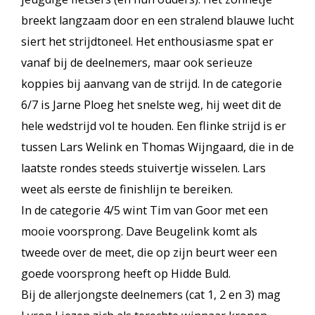
breekt langzaam door en een stralend blauwe lucht
siert het strijdtoneel. Het enthousiasme spat er
vanaf bij de deelnemers, maar ook serieuze
koppies bij aanvang van de strijd. In de categorie
6/7 is Jarne Ploeg het snelste weg, hij weet dit de
hele wedstrijd vol te houden. Een flinke strijd is er
tussen Lars Welink en Thomas Wijngaard, die in de
laatste rondes steeds stuivertje wisselen. Lars
weet als eerste de finishlijn te bereiken.
In de categorie 4/5 wint Tim van Goor met een
mooie voorsprong. Dave Beugelink komt als
tweede over de meet, die op zijn beurt weer een
goede voorsprong heeft op Hidde Buld.
Bij de allerjongste deelnemers (cat 1, 2 en 3) mag