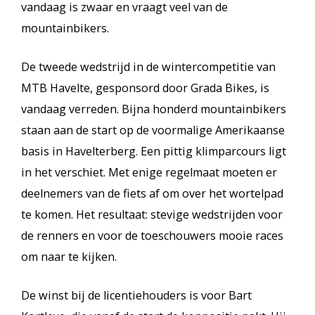
vandaag is zwaar en vraagt veel van de
mountainbikers.
De tweede wedstrijd in de wintercompetitie van
MTB Havelte, gesponsord door Grada Bikes, is
vandaag verreden. Bijna honderd mountainbikers
staan aan de start op de voormalige Amerikaanse
basis in Havelterberg. Een pittig klimparcours ligt
in het verschiet. Met enige regelmaat moeten er
deelnemers van de fiets af om over het wortelpad
te komen. Het resultaat: stevige wedstrijden voor
de renners en voor de toeschouwers mooie races
om naar te kijken.
De winst bij de licentiehouders is voor Bart