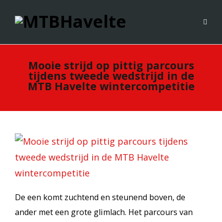
Mooie strijd op pittig parcours
tijdens tweede wedstrijd in de
MTB Havelte wintercompetitie
De een komt zuchtend en steunend boven, de
ander met een grote glimlach. Het parcours van