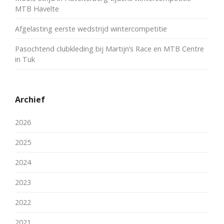
MTB Havelte
Afgelasting eerste wedstrijd wintercompetitie
Pasochtend clubkleding bij Martijn’s Race en MTB Centre
in Tuk
Archief
2026
2025
2024
2023
2022
2021