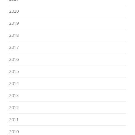
2020
2019
2018
2017
2016
2015
2014
2013
2012
2011
2010