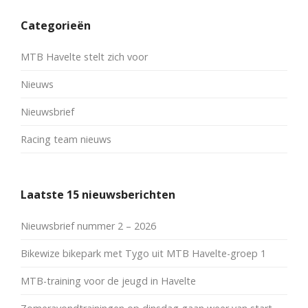
Categorieën
MTB Havelte stelt zich voor
Nieuws
Nieuwsbrief
Racing team nieuws
Laatste 15 nieuwsberichten
Nieuwsbrief nummer 2 – 2026
Bikewize bikepark met Tygo uit MTB Havelte-groep 1
MTB-training voor de jeugd in Havelte